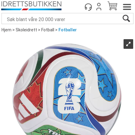
Hjem
>
Skoleidrett
>
Fotball
>
Fotballer