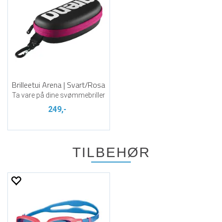
Brilleetui Arena | Svart/Rosa
Ta vare på dine svømmebriller
249,-
TILBEHØR