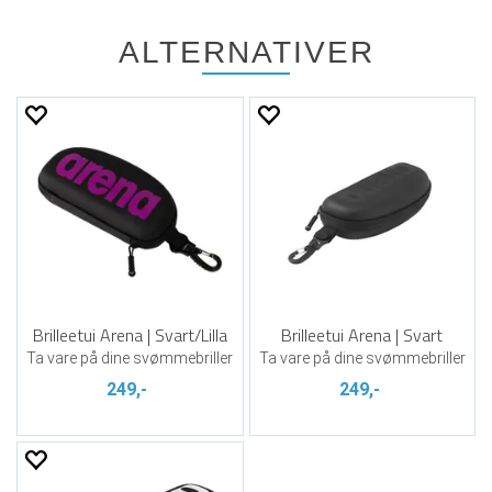
ALTERNATIVER
Brilleetui Arena | Svart/Lilla
Brilleetui Arena | Svart
Ta vare på dine svømmebriller
Ta vare på dine svømmebriller
249,-
249,-