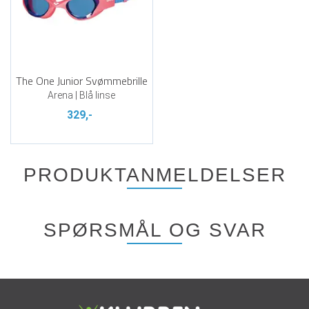
The One Junior Svømmebrille
Arena | Blå linse
329,-
PRODUKTANMELDELSER
SPØRSMÅL OG SVAR