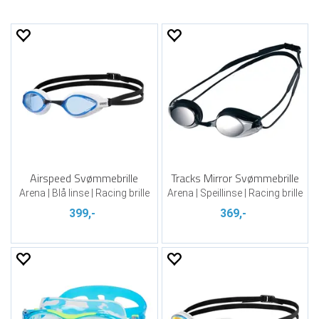
Airspeed Svømmebrille
Tracks Mirror Svømmebrille
Arena | Blå linse | Racing brille
Arena | Speillinse | Racing brille
399,-
369,-