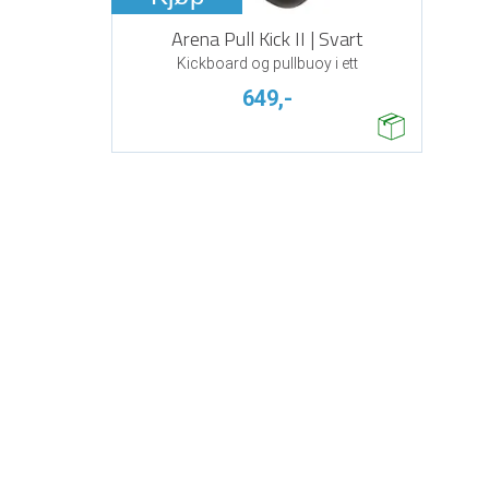
Arena Pull Kick II | Svart
Kickboard og pullbuoy i ett
649,-