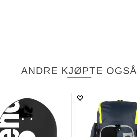
ANDRE KJØPTE OGSÅ