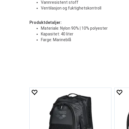
Vannresistent stoff
Ventilasjon og fuktighetskontroll
Produktdetaljer:
Materiale: Nylon 90% | 10% polyester
Kapasitet: 40 liter
Farge: Marineblå