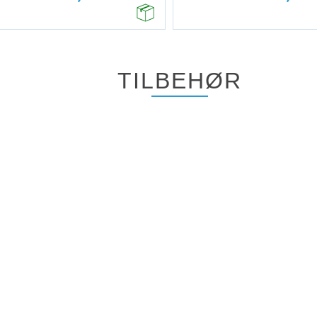
TILBEHØR