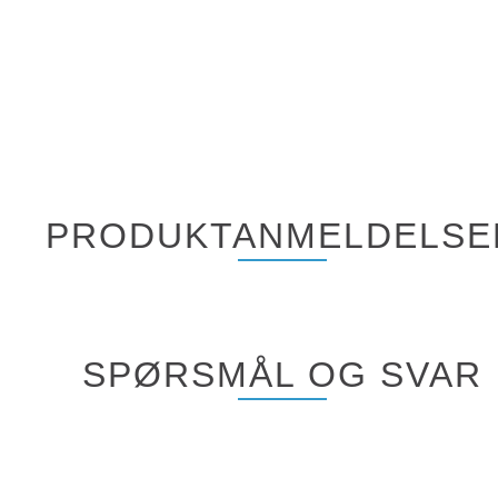
PRODUKTANMELDELSE
SPØRSMÅL OG SVAR