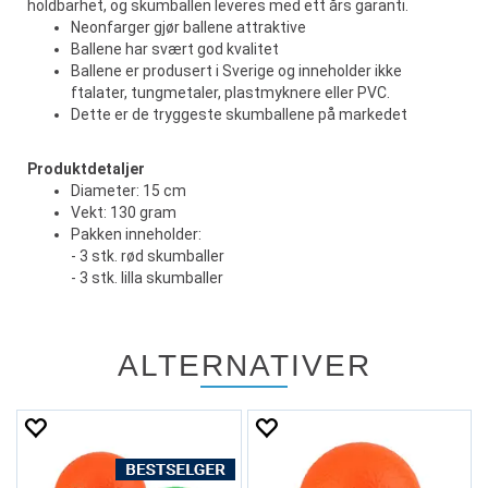
holdbarhet, og skumballen leveres med ett års garanti.
Neonfarger gjør ballene attraktive
Ballene har svært god kvalitet
Ballene er produsert i Sverige og inneholder ikke
ftalater, tungmetaler, plastmyknere eller PVC.
Dette er de tryggeste skumballene på markedet
Produktdetaljer
Diameter: 15 cm
Vekt: 130 gram
Pakken inneholder:
- 3 stk. rød skumballer
- 3 stk. lilla skumballer
ALTERNATIVER