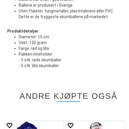
Ballene er produsert i Sverige
Uten ftalater, tungmetaller, plastmyknere eller PVC.
Dette er de tryggeste skumballene på markedet
Produktdetaljer
Diameter: 15 cm
Vekt: 130 gram
Farge: rød og lilla
Pakken inneholder:
- 5 stk. røde skumballer
- 5 stk. lilla skumballer
ANDRE KJØPTE OGSÅ