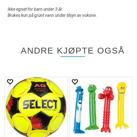
Ikke egnet for barn under 3 år.
Brukes kun på grunt vann under tilsyn av voksne.
ANDRE KJØPTE OGSÅ