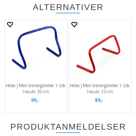
ALTERNATIVER
Hekk | Mini treningshekk 1 stk.
Hekk | Mini treningshekk 1 stk.
Høyde: 30 cm
Høyde: 23 cm
99,-
89,-
PRODUKTANMELDELSER