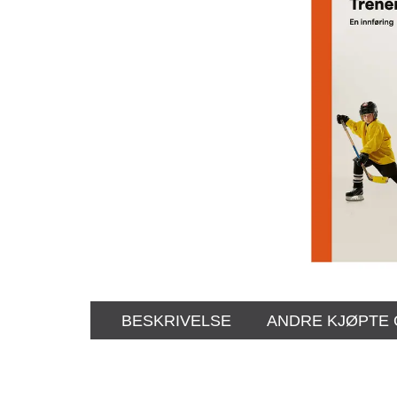
BESKRIVELSE
ANDRE KJØPTE