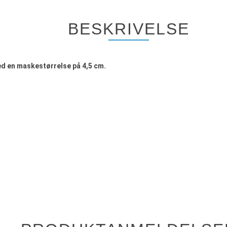
BESKRIVELSE
med en maskestørrelse på 4,5 cm.