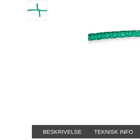
BESKRIVELSE
TEKNISK INFO