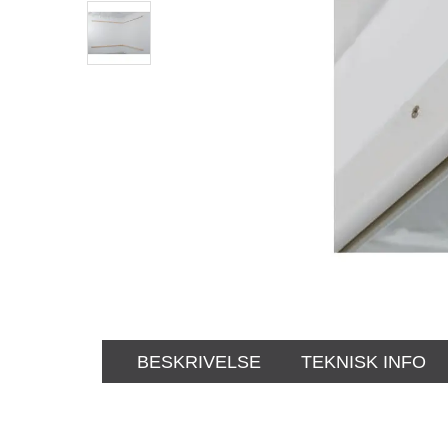
BESKRIVELSE
TEKNISK INFO