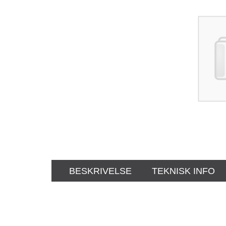
BESKRIVELSE
TEKNISK INFO