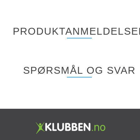
PRODUKTANMELDELSE
SPØRSMÅL OG SVAR