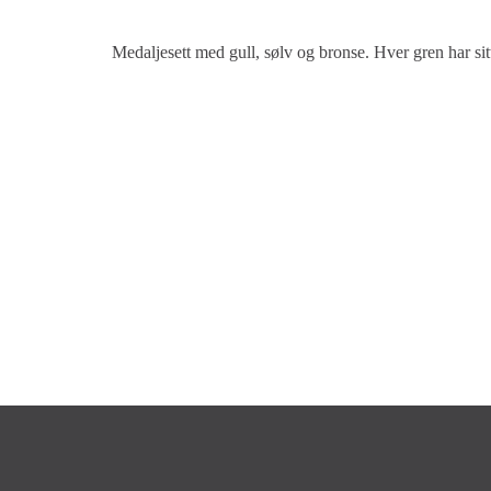
Medaljesett med gull, sølv og bronse. Hver gren har si