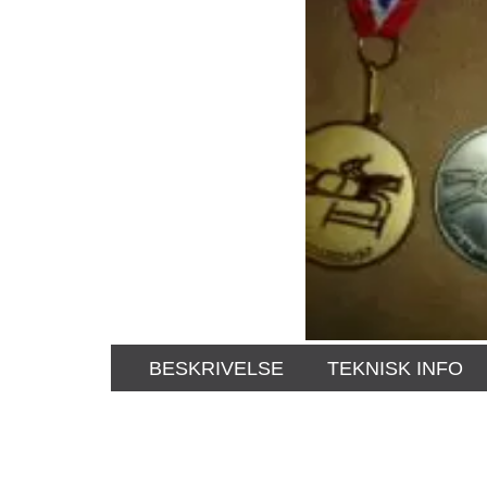
BESKRIVELSE
TEKNISK INFO