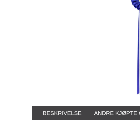
BESKRIVELSE
ANDRE KJØPTE