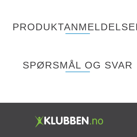
PRODUKTANMELDELSE
SPØRSMÅL OG SVAR