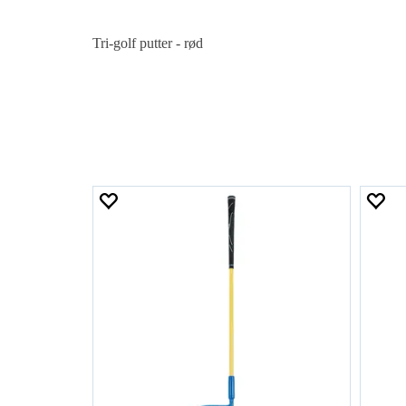
Tri-golf putter - rød