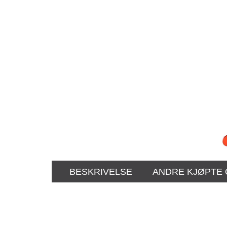
BESKRIVELSE
ANDRE KJØPTE