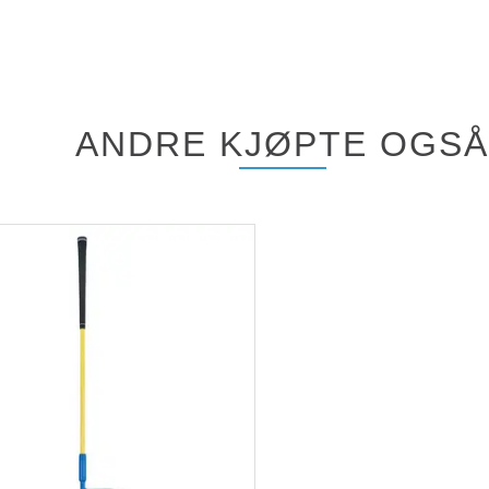
ANDRE KJØPTE OGSÅ