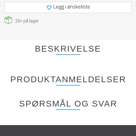
Legg i ønskeliste
20+
på lager
BESKRIVELSE
PRODUKTANMELDELSER
SPØRSMÅL OG SVAR