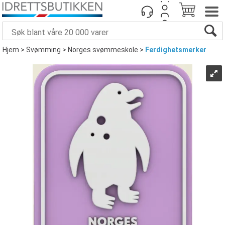
Hjem
>
Svømming
>
Norges svømmeskole
>
Ferdighetsmerker