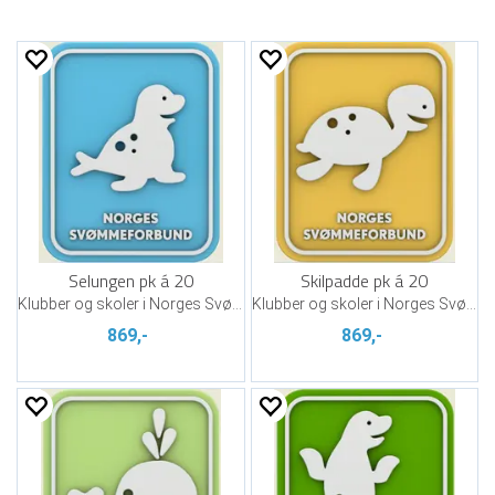
Selungen pk á 20
Skilpadde pk á 20
Klubber og skoler i Norges Svømmeskole
Klubber og skoler i Norges Svømmeskole
869,-
869,-