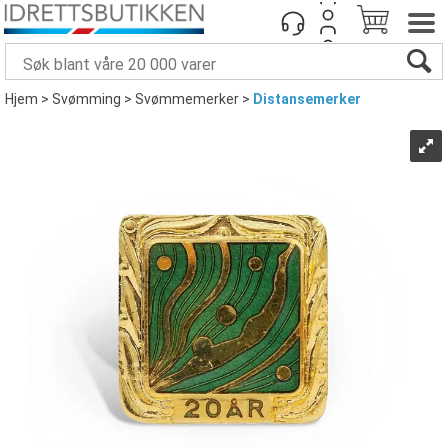
Hjem
>
Svømming
>
Svømmemerker
>
Distansemerker