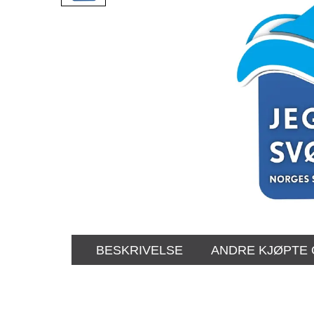
BESKRIVELSE
ANDRE KJØPTE