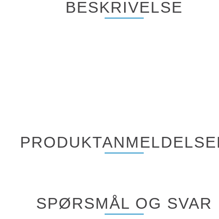
BESKRIVELSE
PRODUKTANMELDELSE
SPØRSMÅL OG SVAR