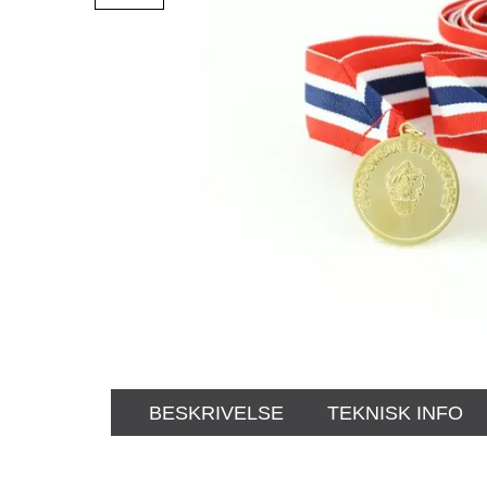
BESKRIVELSE
TEKNISK INFO