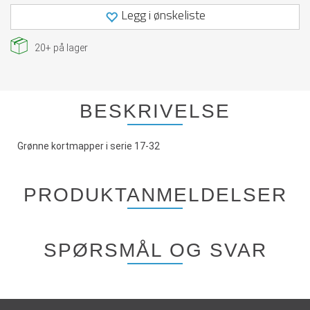
Legg i ønskeliste
20+
på lager
BESKRIVELSE
Grønne kortmapper i serie 17-32
PRODUKTANMELDELSER
SPØRSMÅL OG SVAR