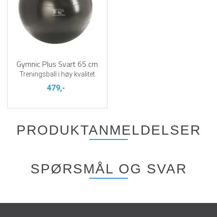
Gymnic Plus Svart 65 cm
Treningsball i høy kvalitet
479,-
PRODUKTANMELDELSER
SPØRSMÅL OG SVAR