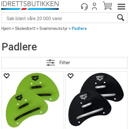
Hjem
>
Skoleidrett
>
Svømmeutstyr
>
Padlere
Padlere
Filter