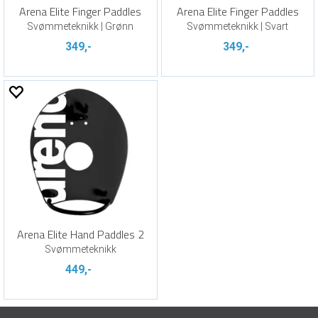
Arena Elite Finger Paddles
Arena Elite Finger Paddles
Svømmeteknikk | Grønn
Svømmeteknikk | Svart
349,-
349,-
Arena Elite Hand Paddles 2
Svømmeteknikk
449,-