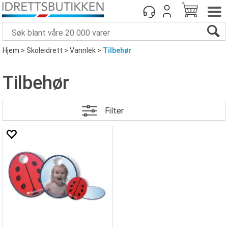
Hjem
>
Skoleidrett
>
Vannlek
>
Tilbehør
Tilbehør
Filter