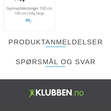
Gymnastikkstenger 100 cm
100 cm | Velg farge
99,-
PRODUKTANMELDELSER
SPØRSMÅL OG SVAR