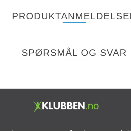
PRODUKTANMELDELSE
SPØRSMÅL OG SVAR