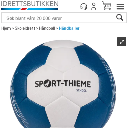
Hjem
>
Skoleidrett
>
Håndball
>
Håndballer