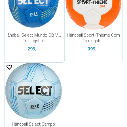
Håndball Select Mundo DB V24
Håndball Sport-Thieme Com
Treningsball
Treningsball
299,-
399,-
Håndball Select Campo