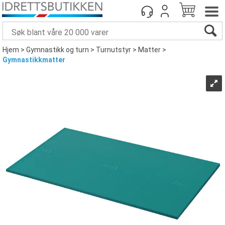
Hjem
>
Gymnastikk og turn
>
Turnutstyr
>
Matter
>
Gymnastikkmatter