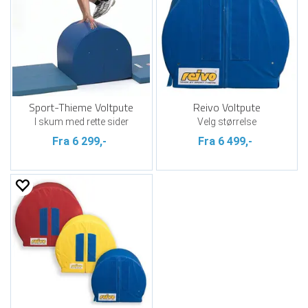
Sport-Thieme Voltpute
Reivo Voltpute
I skum med rette sider
Velg størrelse
Fra 6 299,-
Fra 6 499,-