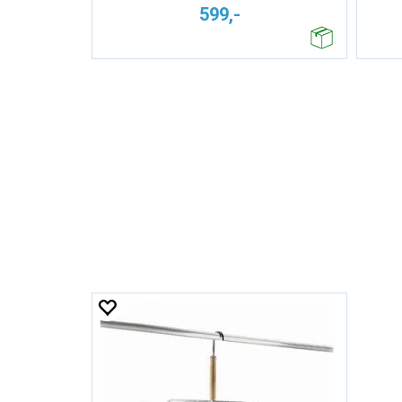
599,-