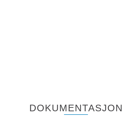
DOKUMENTASJON