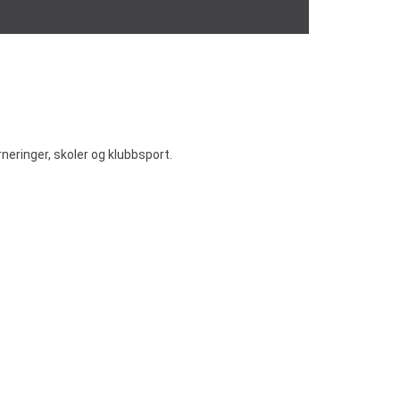
neringer, skoler og klubbsport.