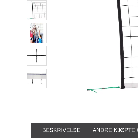
BESKRIVELSE
ANDRE KJØPTE