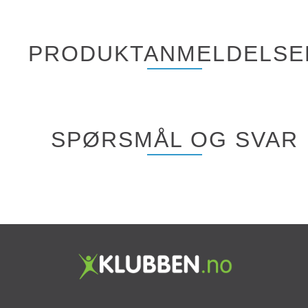
PRODUKTANMELDELSE
SPØRSMÅL OG SVAR