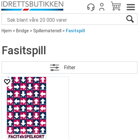
Hjem
>
Bridge
>
Spillemateriell
>
Fasitspill
Fasitspill
Filter