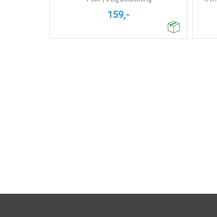
159,-