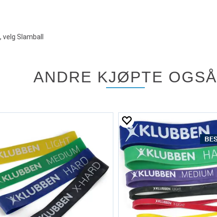
, velg Slamball
ANDRE KJØPTE OGSÅ