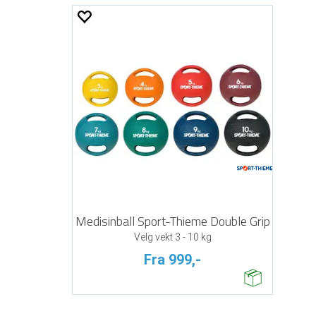
Medisinball Sport-Thieme Double Grip
Velg vekt 3 - 10 kg
Fra 999,-