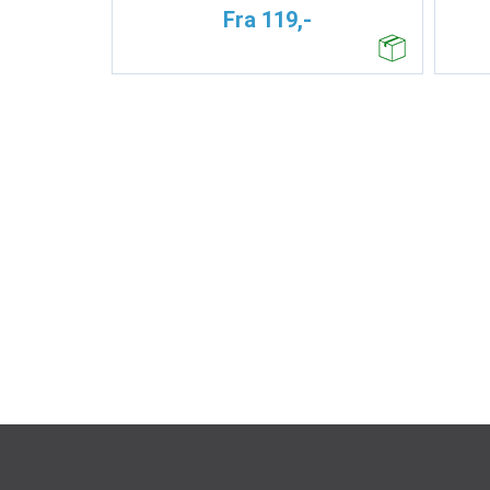
Fra 119,-