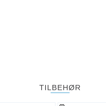
TILBEHØR