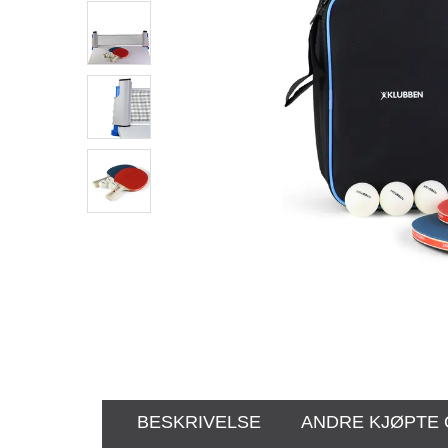
BESKRIVELSE
ANDRE KJØPTE