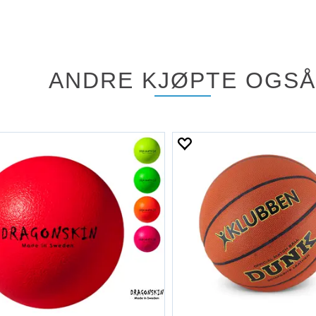
ANDRE KJØPTE OGSÅ