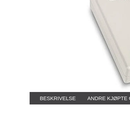
BESKRIVELSE
ANDRE KJØPTE