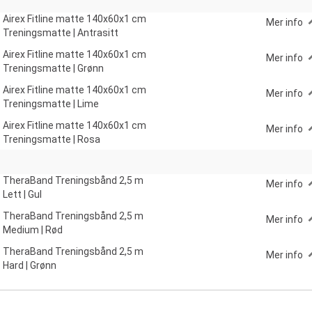
Airex Fitline matte 140x60x1 cm
Mer info
Treningsmatte | Antrasitt
Airex Fitline matte 140x60x1 cm
Mer info
Treningsmatte | Grønn
Airex Fitline matte 140x60x1 cm
Mer info
Treningsmatte | Lime
Airex Fitline matte 140x60x1 cm
Mer info
Treningsmatte | Rosa
TheraBand Treningsbånd 2,5 m
Mer info
Lett | Gul
TheraBand Treningsbånd 2,5 m
Mer info
Medium | Rød
TheraBand Treningsbånd 2,5 m
Mer info
Hard | Grønn