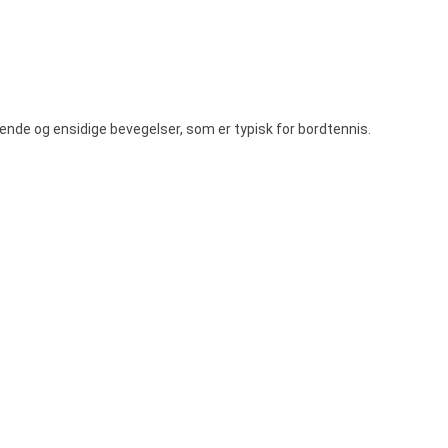
gende og ensidige bevegelser, som er typisk for bordtennis.