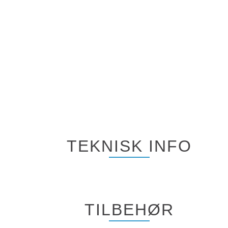
TEKNISK INFO
TILBEHØR