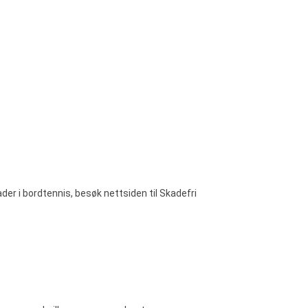
r i bordtennis, besøk nettsiden til Skadefri