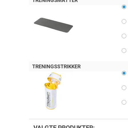
TRENINGSMATTER
TRENINGSSTRIKKER
VALGTE PRODUKTER: