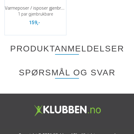
Varmeposer / isposer gjenbrukbar
1 par gjenbrukbare
159,-
PRODUKTANMELDELSER
SPØRSMÅL OG SVAR