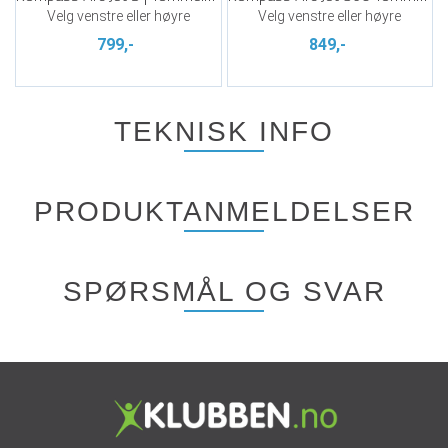
Velg venstre eller høyre
Velg venstre eller høyre
799,-
849,-
TEKNISK INFO
PRODUKTANMELDELSER
SPØRSMÅL OG SVAR