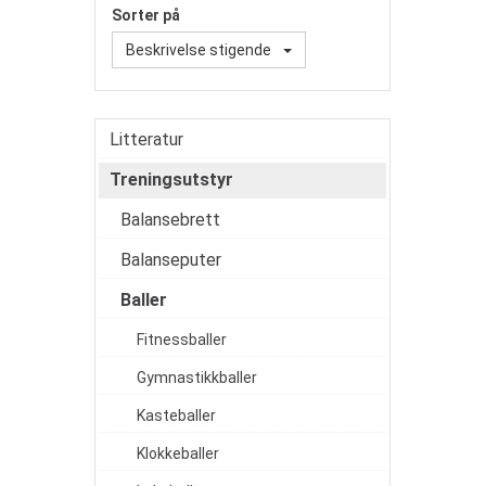
Sorter på
Beskrivelse stigende
Litteratur
Treningsutstyr
Balansebrett
Balanseputer
Baller
Fitnessballer
Gymnastikkballer
Kasteballer
Klokkeballer