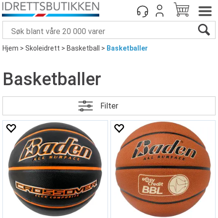
Hjem
>
Skoleidrett
>
Basketball
>
Basketballer
Basketballer
Filter