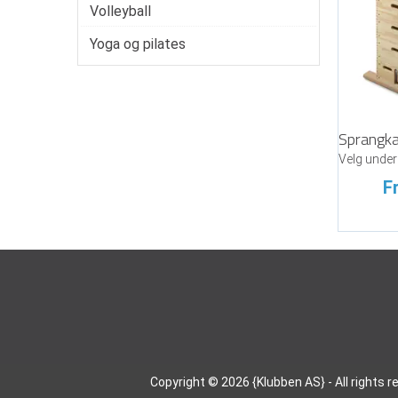
Volleyball
Yoga og pilates
F
Copyright © 2026 {Klubben AS} - All rights 