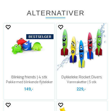
ALTERNATIVER
Blinking friends | 4 stk
Dykkeleke Rocket Divers
Pakke med blinkende flyteleker
Vannraketter | 5 stk
149,-
229,-