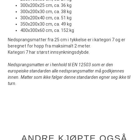
300x200x25 cm, ca. 36 kg
300x200x30 cm, ca. 38 kg
300x200x40 cm, ca. 51 kg
350x200x30 cm, ca. 49 kg
400x300x60 cm, ca. 152 kg
Nedsprangsmatter fra 25 cm i tykkelse er i kategori 7 og er
beregnet for hopp fra maksimalt 2 meter.
Kategori 7 har størst innsynkningsdybde.
Nedsprangsmatten er i henhold til EN 12503 som er den
europeiske standarden alle nedsprangsmatter må godkjennes
innen. Matter som ikke følger denne standarden egner seg ikke til
turn.
ANDRE KJØPTE OGSÅ