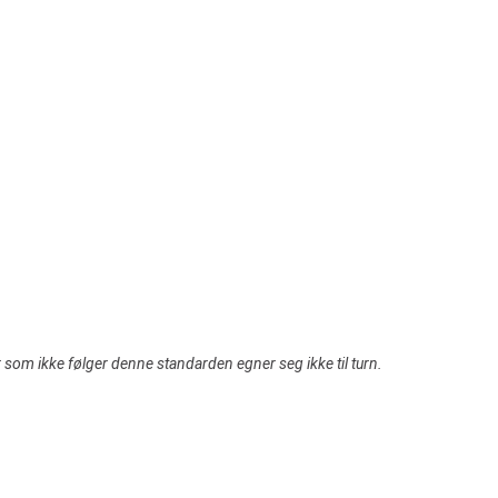
om ikke følger denne standarden egner seg ikke til turn.