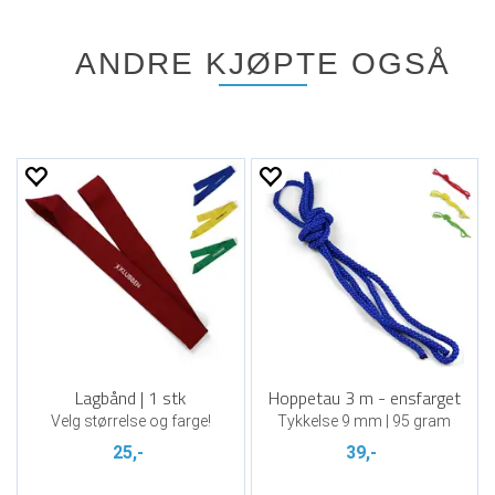
ANDRE KJØPTE OGSÅ
Lagbånd | 1 stk
Hoppetau 3 m - ensfarget
Velg størrelse og farge!
Tykkelse 9 mm | 95 gram
25,-
39,-