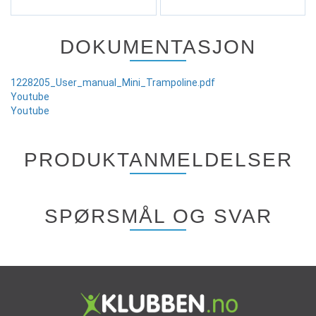
DOKUMENTASJON
1228205_User_manual_Mini_Trampoline.pdf
Youtube
Youtube
PRODUKTANMELDELSER
SPØRSMÅL OG SVAR