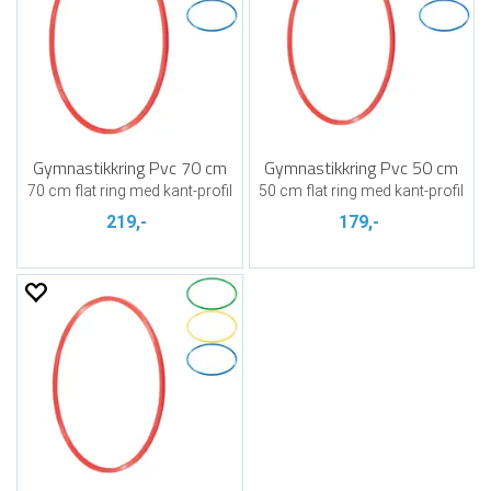
Gymnastikkring Pvc 70 cm
Gymnastikkring Pvc 50 cm
70 cm flat ring med kant-profil
50 cm flat ring med kant-profil
219,-
179,-