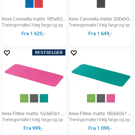
Airex Coronella matte 185x60x1,5 cm
Airex Coronella matte 200x60x1,5 cm
Treningsmatte | Velg farge og oppheng
Treningsmatte | Velg farge og oppheng
Fra 1 629,-
Fra 1 649,-
Airex Fitline matte 140x60x1 cm
Airex Fitline matte 180x60x1 cm
Treningsmatte | Velg farge og oppheng
Treningsmatte | Velg farge og oppheng
Fra 999,-
Fra 1 099,-