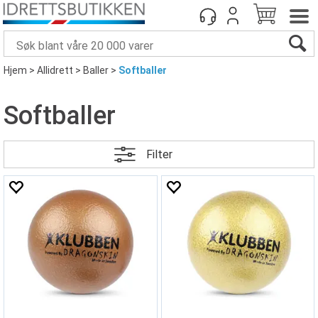
Hjem
>
Allidrett
>
Baller
>
Softballer
Softballer
Filter