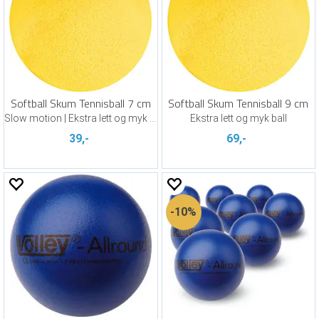
Softball Skum Tennisball 7 cm
Softball Skum Tennisball 9 cm
Slow motion | Ekstra lett og myk ball
Ekstra lett og myk ball
39,-
69,-
10%