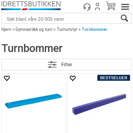
Hjem
>
Gymnastikk og turn
>
Turnutstyr
>
Turnbommer
Turnbommer
Filter