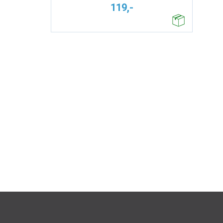
119,-