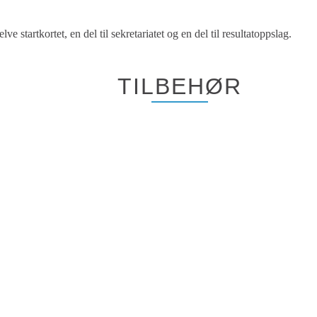
e startkortet, en del til sekretariatet og en del til resultatoppslag.
TILBEHØR