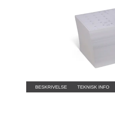
BESKRIVELSE
TEKNISK INFO