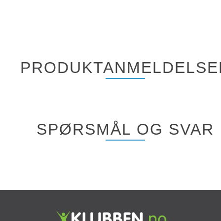
PRODUKTANMELDELSE
SPØRSMÅL OG SVAR